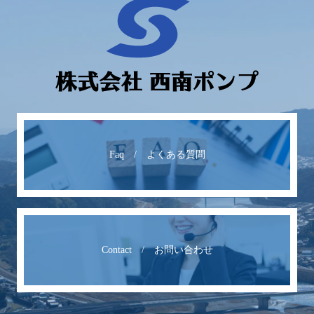
Faq / よくある質問
Contact / お問い合わせ